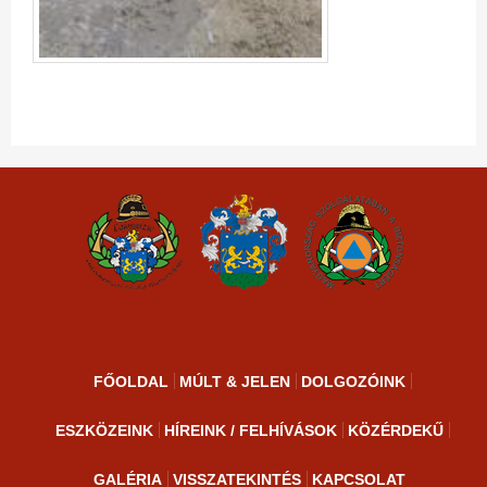
FŐOLDAL
MÚLT & JELEN
DOLGOZÓINK
ESZKÖZEINK
HÍREINK / FELHÍVÁSOK
KÖZÉRDEKŰ
GALÉRIA
VISSZATEKINTÉS
KAPCSOLAT