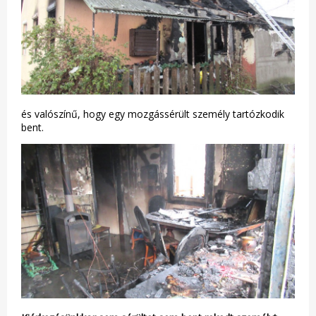
és valószínű, hogy egy mozgássérült személy tartózkodik
bent.