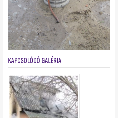
KAPCSOLÓDÓ GALÉRIA